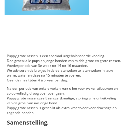
Valp stora raser 15 kg
Puppy grote rassen is een speciaal uitgebalanceerde voeding.
Doelgroep: alle pups en jonge honden van middelgrote en grote rassen.
Voederperiode van 3e week tot 14 tot 16 maanden.
We adviseren de brokjes in de eerste weken te laten weken in lauw
warm, water en deze na 15 minuten te voeren.
Geef de maaltijden 4 á 5 keer per dag.
Na een periode van enkele weken kunt u het voor weken afbouwen en
zo op volledig droog voer over gaan.
Puppy grote rassen geeft een gelijkmatige, storingsvrije ontwikkeling
van de groei van uw jonge hond.
Puppy grote rassen is geschikt als extra krachtvoer voor drachtige en
zogende honden.
Samenstelling
: