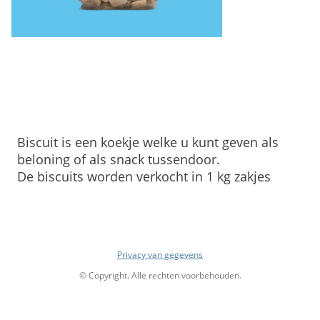
Natuur biscuits 1 Kg
Biscuit is een koekje welke u kunt geven als
beloning of als snack tussendoor.
De biscuits worden verkocht in 1 kg zakjes
Privacy van gegevens
© Copyright. Alle rechten voorbehouden.